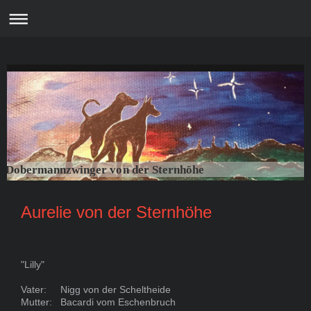
Dobermannzwinger von der Sternhöhe
Aurelie von der Sternhöhe
"Lilly"
Vater: Nigg von der Scheltheide
Mutter: Bacardi vom Eschenbruch