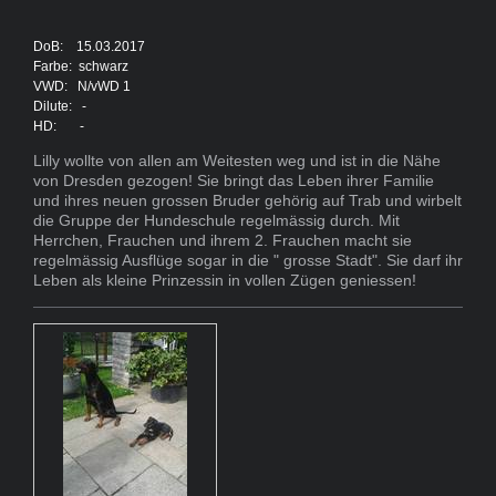
DoB: 15.03.2017
Farbe: schwarz
VWD: N/vWD 1
Dilute: -
HD: -
Lilly wollte von allen am Weitesten weg und ist in die Nähe
von Dresden gezogen! Sie bringt das Leben ihrer Familie
und ihres neuen grossen Bruder gehörig auf Trab und wirbelt
die Gruppe der Hundeschule regelmässig durch. Mit
Herrchen, Frauchen und ihrem 2. Frauchen macht sie
regelmässig Ausflüge sogar in die " grosse Stadt". Sie darf ihr
Leben als kleine Prinzessin in vollen Zügen geniessen!